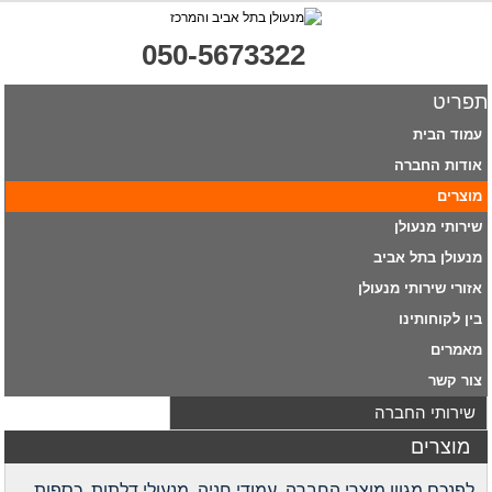
050-5673322
תפריט
עמוד הבית
אודות החברה
מוצרים
שירותי מנעולן
מנעולן בתל אביב
אזורי שירותי מנעולן
בין לקוחותינו
מאמרים
צור קשר
שירותי החברה
מוצרים
לפנכם מגוון מוצרי החברה, עמודי חניה, מנעולי דלתות, כספות,