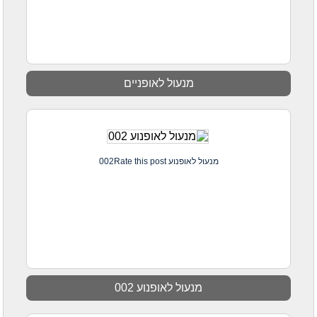
מנעול לאופניים
מנעול לאופנוע 002Rate this post
מנעול לאופנוע 002