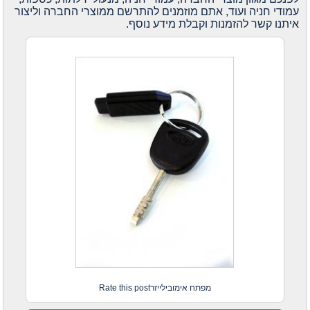
עמודי חניה ועוד, אתם מוזמנים להתרשם ממוצרי החברה וליצור
איתנו קשר להזמנות וקבלת מידע נוסף.
מפתח אימובילייזרRate this post