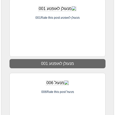
מנעולן לאופנוע 001Rate this post
מנעולן לאופנוע 001
מנעול 006Rate this post