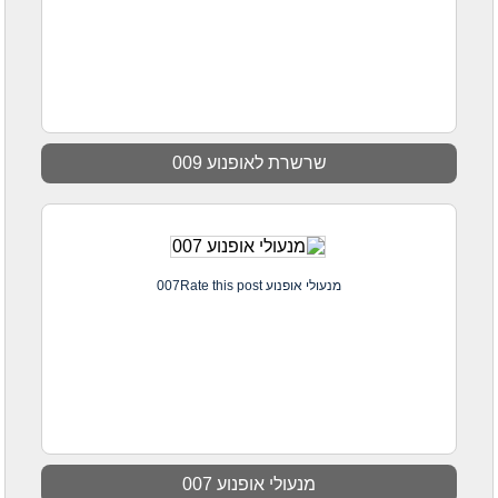
שרשרת לאופנוע 009
מנעולי אופנוע 007Rate this post
מנעולי אופנוע 007