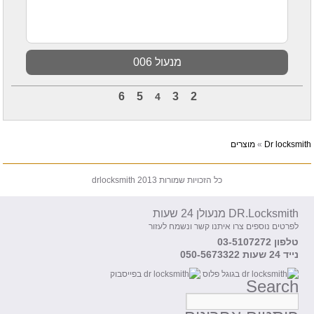
מנעול 006
6
5
3
2
4
Dr locksmith
»
מוצרים
כל הזכויות שמורות drlocksmith 2013
DR.Locksmith מנעולן 24 שעות
לפרטים נוספים צרו איתנו קשר ונשמח לעזור
טלפון 03-5107272
נייד 24 שעות 050-5673322
Search