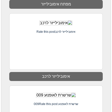
מפתח אימובילייזר
אימובילייזר לרכבRate this post
אימובילייזר לרכב
שרשרת לאופנוע 009Rate this post