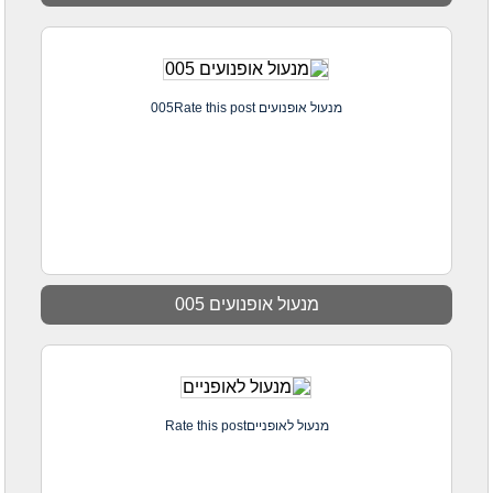
מנעול אופנועים 005Rate this post
מנעול אופנועים 005
מנעול לאופנייםRate this post