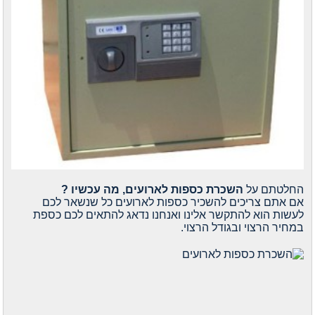
החלטתם על
השכרת כספות לארועים, מה עכשיו ?
אם אתם צריכים להשכיר כספות לארועים כל שנשאר לכם
לעשות הוא להתקשר אלינו ואנחנו נדאג להתאים לכם כספת
במחיר הרצוי ובגודל הרצוי.