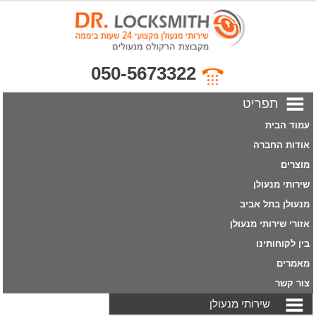
050-5673322
תפריט
עמוד הבית
אודות החברה
מוצרים
שירותי מנעולן
מנעולן בתל אביב
אזורי שירותי מנעולן
בין לקוחותינו
מאמרים
צור קשר
שירותי מנעולן