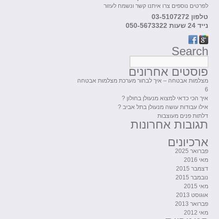
לפרטים נוספים צרו איתנו קשר ונשמח לעזור
טלפון 03-5107272
נייד 24 שעות 050-5673322
Search
פוסטים אחרונים
מצלמות אבטחה – איך לבחור מערכת מצלמות אבטחה
6
איך הכי כדאי למצוא מנעולן בחולון ?
אילו עבודות עושה מנעולן בתל אביב ?
דלתות פנים מעוצבות
תגובות אחרונות
ארכיונים
פברואר 2025
מאי 2016
דצמבר 2015
נובמבר 2015
מאי 2015
אוגוסט 2013
פברואר 2013
מאי 2012