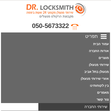
050-5673322
תפריט
עמוד הבית
אודות החברה
מוצרים
שירותי מנעולן
מנעולן בתל אביב
אזורי שירותי מנעולן
בין לקוחותינו
מאמרים
צור קשר
שירותי החברה