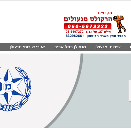
שירותי מנעולן
מנעולן בתל אביב
אזורי שירותי מנעולן
ב