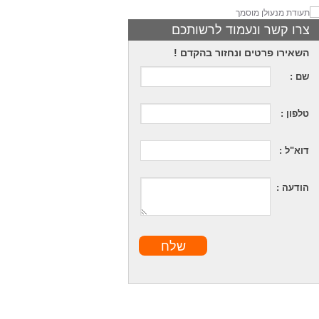
צרו קשר ונעמוד לרשותכם
השאירו פרטים ונחזור בהקדם !
שם :
טלפון :
דוא"ל :
הודעה :