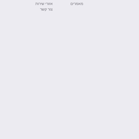
מאמרים
אזורי שירות
צור קשר