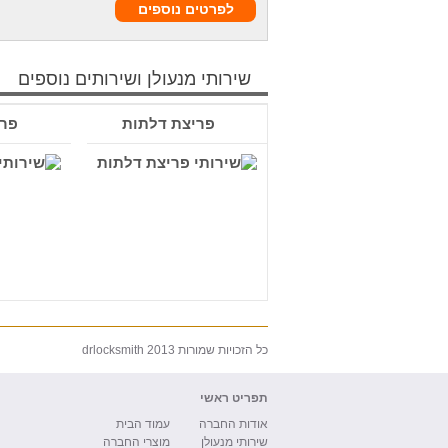
לפרטים נוספים
שירותי מנעולן ושירותים נוספים
פריצת דלתות
פרי
כל הזכויות שמורות drlocksmith 2013
תפריט ראשי
אודות החברה
עמוד הבית
שירותי מנעולן
מוצרי החברה